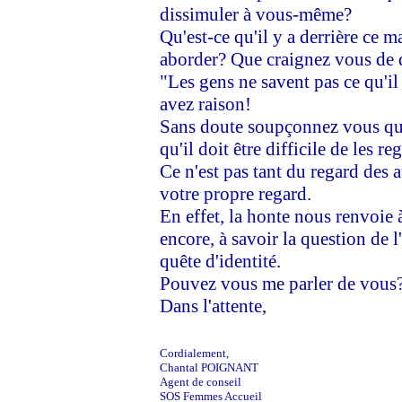
dissimuler à vous-même?
Qu'est-ce qu'il y a derrière ce 
aborder? Que craignez vous de
"Les gens ne savent pas ce qu'i
avez raison!
Sans doute soupçonnez vous que
qu'il doit être difficile de les re
Ce n'est pas tant du regard des 
votre propre regard.
En effet, la honte nous renvoie
encore, à savoir la question de l
quête d'identité.
Pouvez vous me parler de vous
Dans l'attente,
Cordialement,
Chantal POIGNANT
Agent de conseil
SOS Femmes Accueil