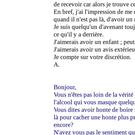
de recevoir car alors je trouve c
En bref, j'ai l'impression de me
quand il n'est pas là, d'avoir un
Je suis quelqu'un d'avenant tou
ce qu'il y a derrière.
J'aimerais avoir un enfant ; peut
J'aimerais avoir un avis extérieur
Je compte sur votre discrétion.
A.
Bonjour,
Vous n'êtes pas loin de la vérit
l'alcool qui vous masque quel
Vous dites avoir honte de boire m
là pour cacher une honte plus p
encore?
N'avez vous pas le sentiment qu