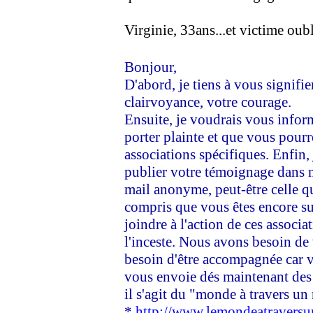
Virginie, 33ans...et victime oubl
Bonjour,
D'abord, je tiens à vous signifi
clairvoyance, votre courage.
Ensuite, je voudrais vous info
porter plainte et que vous pourr
associations spécifiques. Enfin,
publier votre témoignage dans n
mail anonyme, peut-être celle qu
compris que vous êtes encore su
joindre à l'action de ces associa
l'inceste. Nous avons besoin de
besoin d'être accompagnée car v
vous envoie dés maintenant des 
il s'agit du "monde à travers un 
*
http://www.lemondeatraversun