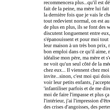
recommencera plus...qu'il est dés
fait de la peine, ma mère lui fait
la dernière fois que je vais le che
tout redevient normal, on est au
de plus en plus, ils se font des w
discutent longuement entre eux, 
s'épanouissent et pour moi tout
leur maison à un très bon prix, 
bon emploi dans ce qu'il aime, 
idéalise mon père, ma mère et s'
ne voit qu'un seul côté de la méd
chez eux... Il viennent chez moi 
invite...sinon, c'est moi qui doi
voir leur petits enfants, j'accept
'infantiliser parfois et de me dir
moi de faire l'impasse et plus ç
l'intérieur, j'ai l'impression d'êtr
des crises d'angoisses, des pertes