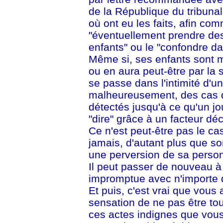
de la République du tribuna
où ont eu les faits, afin co
"éventuellement prendre des
enfants" ou le "confondre da
Même si, ses enfants sont ma
ou en aura peut-être par la 
se passe dans l'intimité d'un
malheureusement, des cas d'
détectés jusqu'à ce qu'un jo
"dire" grâce à un facteur dé
Ce n'est peut-être pas le c
jamais, d'autant plus que s
une perversion de sa person
Il peut passer de nouveau à 
impromptue avec n'importe q
Et puis, c'est vrai que vous
sensation de ne pas être tou
ces actes indignes que vous