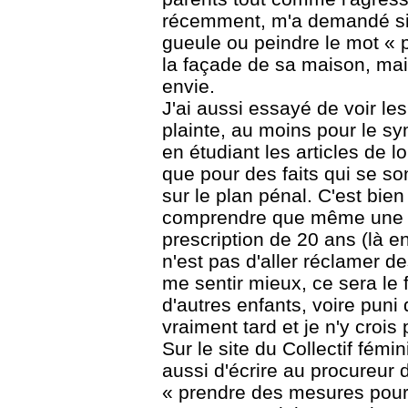
récemment, m'a demandé si je
gueule ou peindre le mot « p
la façade de sa maison, mais 
envie.
J'ai aussi essayé de voir les
plainte, au moins pour le sy
en étudiant les articles de l
que pour des faits qui se so
sur le plan pénal. C'est bien
comprendre que même une ac
prescription de 20 ans (là e
n'est pas d'aller réclamer d
me sentir mieux, ce sera le f
d'autres enfants, voire puni
vraiment tard et je n'y crois 
Sur le site du Collectif fémin
aussi d'écrire au procureur
« prendre des mesures pour 