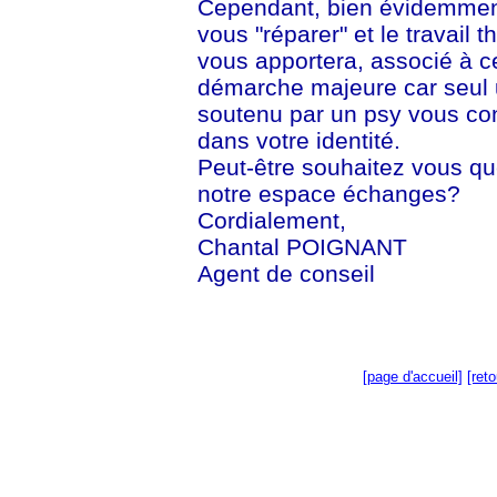
Cependant, bien évidemment
vous "réparer" et le travail
vous apportera, associé à c
démarche majeure car seul 
soutenu par un psy vous con
dans votre identité.
Peut-être souhaitez vous qu
notre espace échanges?
Cordialement,
Chantal POIGNANT
Agent de conseil
[page d'accueil]
[ret