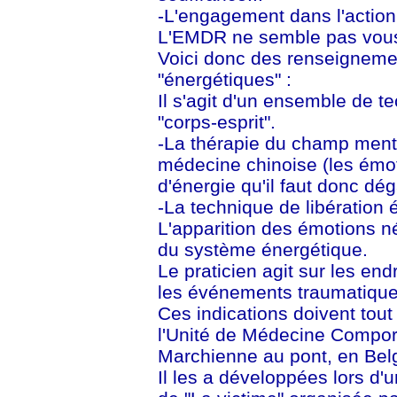
-L'engagement dans l'action
L'EMDR ne semble pas vous
Voici donc des renseigneme
"énergétiques" :
Il s'agit d'un ensemble de te
"corps-esprit".
-La thérapie du champ ment
médecine chinoise (les émo
d'énergie qu'il faut donc dég
-La technique de libération 
L'apparition des émotions né
du système énergétique.
Le praticien agit sur les end
les événements traumatique
Ces indications doivent to
l'Unité de Médecine Compor
Marchienne au pont, en Bel
Il les a développées lors d'