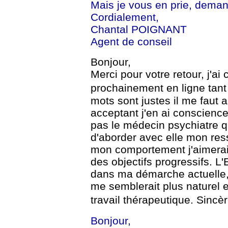
Mais je vous en prie, deman
Cordialement,
Chantal POIGNANT
Agent de conseil
Bonjour,
Merci pour votre retour, j'
prochainement en ligne tan
mots sont justes il me faut 
acceptant j'en
ai conscience
pas le médecin psychiatre q
d'aborder avec elle mon res
mon comportement j'aimerai
des objectifs
progressifs. L'
dans ma démarche actuelle
me semblerait plus naturel e
travail thérapeutique.
Sincè
Bonjour,