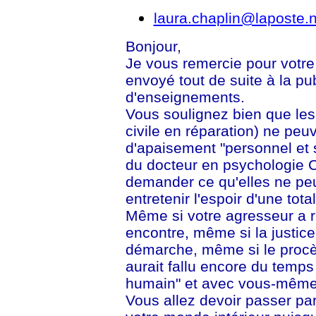
laura.chaplin@laposte.n
Bonjour,
Je vous remercie pour votre 
envoyé tout de suite à la publ
d'enseignements.
Vous soulignez bien que les 
civile en réparation) ne peu
d'apaisement "personnel et s
du docteur en psychologie C
demander ce qu'elles ne peu
entretenir l'espoir d'une tota
Même si votre agresseur a 
encontre, même si la justice
démarche, même si le procès 
aurait fallu encore du temps
humain" et avec vous-même
Vous allez devoir passer pa