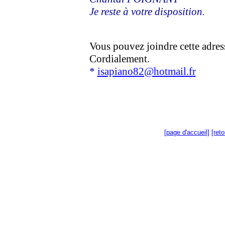
Je reste à votre disposition.
Vous pouvez joindre cette adres
Cordialement.
*
isapiano82@hotmail.fr
[page d'accueil]
[ret