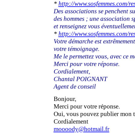
*
http://www.sosfemmes.com/res
Des associations se penchent su
des hommes ; une association spé
et renseignez vous éventuelleme
*
http://www.sosfemmes.com/re
Votre démarche est extrêmement 
votre témoignage.
Me le permettez vous, avec ce 
Merci pour votre réponse.
Cordialement,
Chantal POIGNANT
Agent de conseil
Bonjour,
Merci pour votre réponse.
Oui, vous pouvez publier mon t
Cordialement
moooody@hotmail.fr