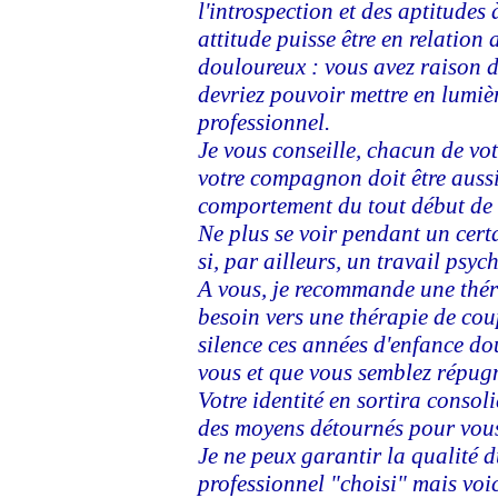
l'introspection et des aptitudes 
attitude puisse être en relation
douloureux : vous avez raison 
devriez pouvoir mettre en lumiè
professionnel.
Je vous conseille, chacun de vot
votre compagnon doit être aussi
comportement du tout début de v
Ne plus se voir pendant un cert
si, par ailleurs, un travail psyc
A vous, je recommande une thér
besoin vers une thérapie de cou
silence ces années d'enfance do
vous et que vous semblez répugn
Votre identité en sortira consoli
des moyens détournés pour vous
Je ne peux garantir la qualité d
professionnel "choisi" mais voic